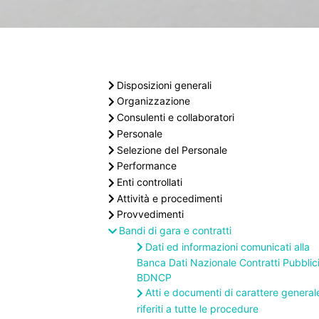
Disposizioni generali
Organizzazione
Consulenti e collaboratori
Personale
Selezione del Personale
Performance
Enti controllati
Attività e procedimenti
Provvedimenti
Bandi di gara e contratti
Dati ed informazioni comunicati alla
Banca Dati Nazionale Contratti Pubblic
BDNCP
Atti e documenti di carattere general
riferiti a tutte le procedure