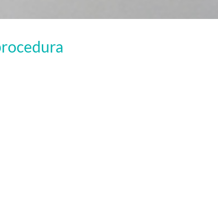
a procedura