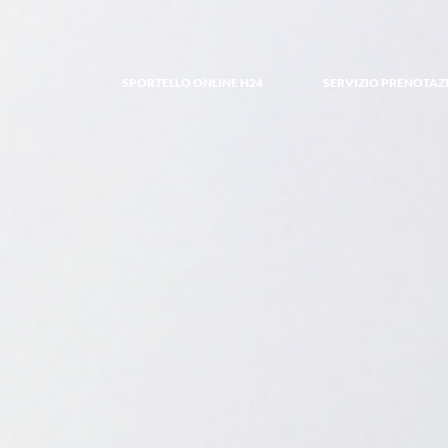
SPORTELLO ONLINE H24
SERVIZIO PRENOTAZ