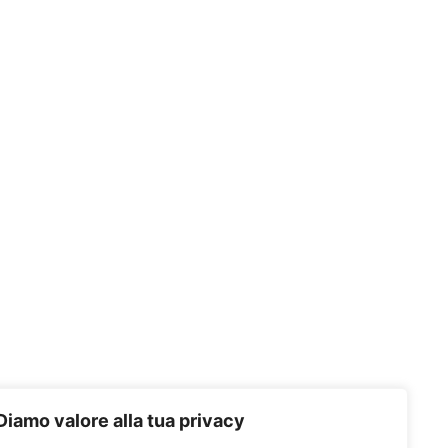
Diamo valore alla tua privacy