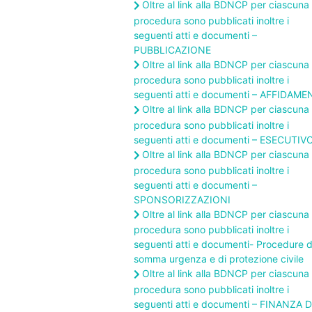
Oltre al link alla BDNCP per ciascuna
procedura sono pubblicati inoltre i
seguenti atti e documenti –
PUBBLICAZIONE
Oltre al link alla BDNCP per ciascuna
procedura sono pubblicati inoltre i
seguenti atti e documenti – AFFIDAM
Oltre al link alla BDNCP per ciascuna
procedura sono pubblicati inoltre i
seguenti atti e documenti – ESECUTIV
Oltre al link alla BDNCP per ciascuna
procedura sono pubblicati inoltre i
seguenti atti e documenti –
SPONSORIZZAZIONI
Oltre al link alla BDNCP per ciascuna
procedura sono pubblicati inoltre i
seguenti atti e documenti- Procedure d
somma urgenza e di protezione civile
Oltre al link alla BDNCP per ciascuna
procedura sono pubblicati inoltre i
seguenti atti e documenti – FINANZA D