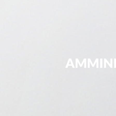
AMMINI