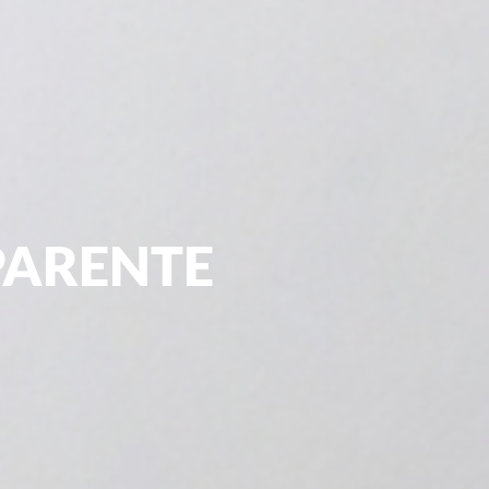
PARENTE