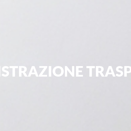
STRAZIONE TRAS