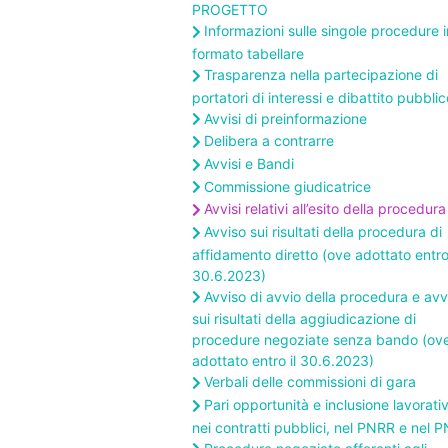
PROGETTO
Informazioni sulle singole procedure i
formato tabellare
Trasparenza nella partecipazione di
portatori di interessi e dibattito pubblic
Avvisi di preinformazione
Delibera a contrarre
Avvisi e Bandi
Commissione giudicatrice
Avvisi relativi all’esito della procedura
Avviso sui risultati della procedura di
affidamento diretto (ove adottato entro 
30.6.2023)
Avviso di avvio della procedura e avv
sui risultati della aggiudicazione di
procedure negoziate senza bando (ov
adottato entro il 30.6.2023)
Verbali delle commissioni di gara
Pari opportunità e inclusione lavorati
nei contratti pubblici, nel PNRR e nel 