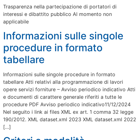
Trasparenza nella partecipazione di portatori di
interessi e dibattito pubblico Al momento non
applicabile
Informazioni sulle singole
procedure in formato
tabellare
Informazioni sulle singole procedure in formato
tabellare Atti relativi alla programmazione di lavori
opere servizi forniture – Avviso periodico indicativo Atti
e documenti di carattere generale riferiti a tutte le
procedure PDF Avviso periodico indicativo11/12/2024
Nel seguito i link ai files XML ex art. 1 comma 32 legge
190/2012. XML dataset.xml 2023 XML dataset.xml 2022
[…]