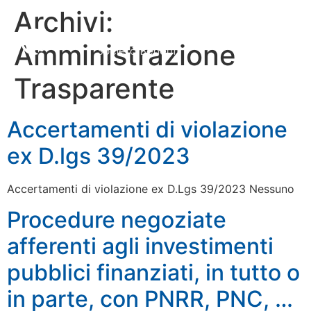
Archivi:
MENU
Amministrazione
Trasparente
Accertamenti di violazione
ex D.lgs 39/2023
Accertamenti di violazione ex D.Lgs 39/2023 Nessuno
Procedure negoziate
afferenti agli investimenti
pubblici finanziati, in tutto o
in parte, con PNRR, PNC, …