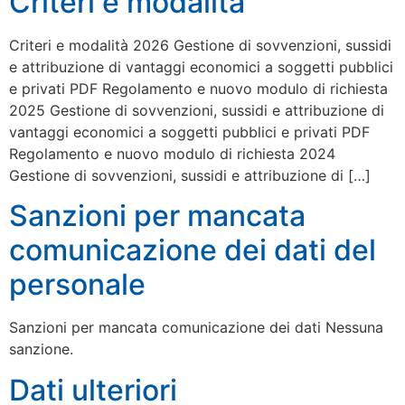
Criteri e modalità
Criteri e modalità 2026 Gestione di sovvenzioni, sussidi
e attribuzione di vantaggi economici a soggetti pubblici
e privati PDF Regolamento e nuovo modulo di richiesta
2025 Gestione di sovvenzioni, sussidi e attribuzione di
vantaggi economici a soggetti pubblici e privati PDF
Regolamento e nuovo modulo di richiesta 2024
Gestione di sovvenzioni, sussidi e attribuzione di […]
Sanzioni per mancata
comunicazione dei dati del
personale
Sanzioni per mancata comunicazione dei dati Nessuna
sanzione.
Dati ulteriori