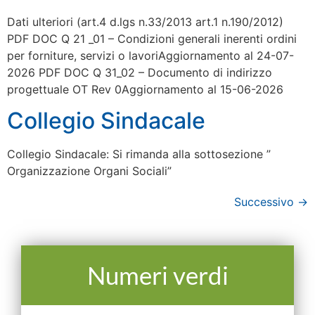
Dati ulteriori (art.4 d.lgs n.33/2013 art.1 n.190/2012)
PDF DOC Q 21 _01 – Condizioni generali inerenti ordini
per forniture, servizi o lavoriAggiornamento al 24-07-
2026 PDF DOC Q 31_02 – Documento di indirizzo
progettuale OT Rev 0Aggiornamento al 15-06-2026
Collegio Sindacale
Collegio Sindacale: Si rimanda alla sottosezione ”
Organizzazione Organi Sociali”
Successivo
→
Numeri verdi