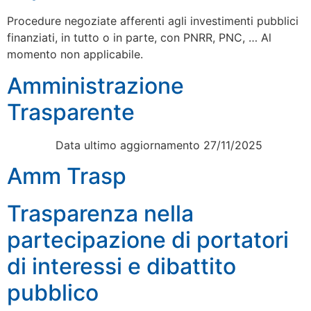
Procedure negoziate afferenti agli investimenti pubblici
finanziati, in tutto o in parte, con PNRR, PNC, … Al
momento non applicabile.
Amministrazione
Trasparente
Data ultimo aggiornamento 27/11/2025
Amm Trasp
Trasparenza nella
partecipazione di portatori
di interessi e dibattito
pubblico