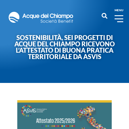
MENU
SOSTENIBILITÀ, SEI PROGETTI DI
ACQUE DEL CHIAMPO RICEVONO
L’ATTESTATO DI BUONA PRATICA
TERRITORIALE DA ASVIS