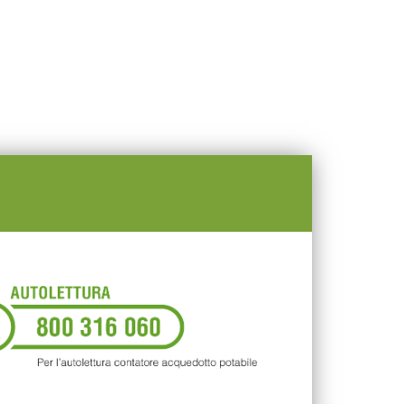
MENU
IONE
AMMINISTRAZIONE TRASPARENTE