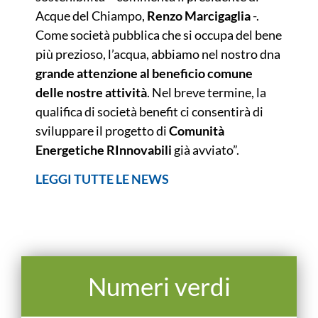
Acque del Chiampo,
Renzo Marcigaglia
-.
Come società pubblica che si occupa del bene
più prezioso, l’acqua, abbiamo nel nostro dna
grande attenzione al beneficio comune
delle nostre attività
. Nel breve termine, la
qualifica di società benefit ci consentirà di
sviluppare il progetto di
Comunità
Energetiche RInnovabili
già avviato”.
LEGGI TUTTE LE NEWS
Numeri verdi