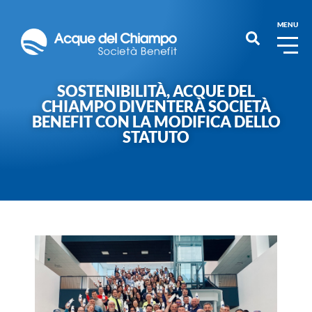
MENU
SOSTENIBILITÀ, ACQUE DEL
CHIAMPO DIVENTERÀ SOCIETÀ
BENEFIT CON LA MODIFICA DELLO
STATUTO