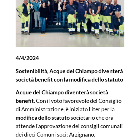
4/4/2024
Sostenibilità, Acque del Chiampo diventerà
società benefit con la modifica dello statuto
Acque del Chiampo diventerà società
benefit
. Con il voto favorevole del Consiglio
di Amministrazione, è iniziato l’iter per la
modifica dello statuto
societario che ora
attende l’approvazione dei consigli comunali
dei dieci Comuni soci: Arzignano,