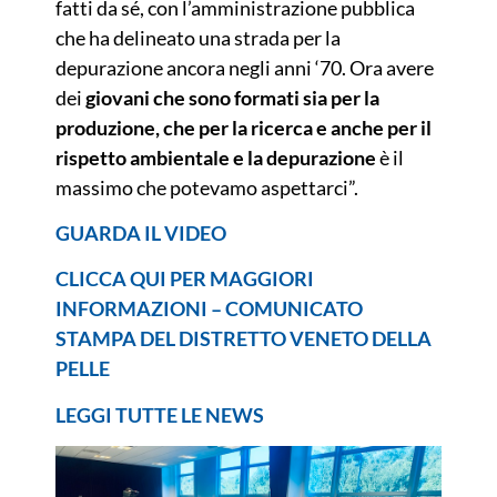
fatti da sé, con l’amministrazione pubblica
che ha delineato una strada per la
depurazione ancora negli anni ‘70. Ora avere
dei
giovani che sono formati sia per la
produzione, che per la ricerca e anche per il
rispetto ambientale e la depurazione
è il
massimo che potevamo aspettarci”.
GUARDA IL VIDEO
CLICCA QUI PER MAGGIORI
INFORMAZIONI – COMUNICATO
STAMPA DEL DISTRETTO VENETO DELLA
PELLE
LEGGI TUTTE LE NEWS