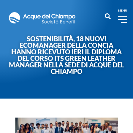
MENU
SOSTENIBILITÀ, 18 NUOVI
ECOMANAGER DELLA CONCIA
HANNO RICEVUTO IERI IL DIPLOMA
DEL CORSO ITS GREEN LEATHER
MANAGER NELLA SEDE DI ACQUE DEL
CHIAMPO