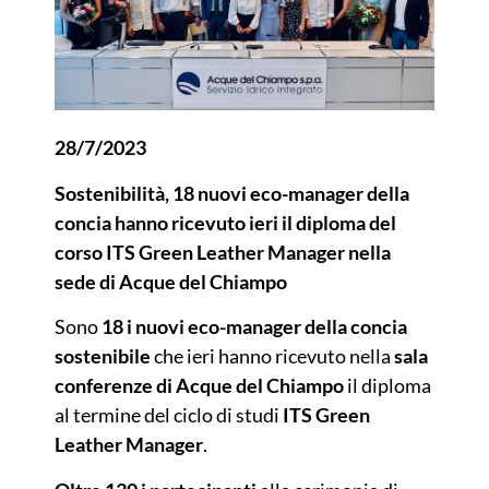
28/7/2023
Sostenibilità, 18 nuovi eco-manager della
concia hanno ricevuto ieri il diploma del
corso ITS Green Leather Manager nella
sede di Acque del Chiampo
Sono
18 i nuovi eco-manager
della concia
sostenibile
che ieri hanno ricevuto nella
sala
conferenze di Acque del Chiampo
il diploma
al termine del ciclo di studi
ITS Green
Leather Manager
.