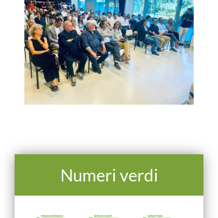
Numeri verdi