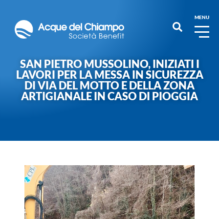
MENU
SAN PIETRO MUSSOLINO, INIZIATI I
LAVORI PER LA MESSA IN SICUREZZA
DI VIA DEL MOTTO E DELLA ZONA
ARTIGIANALE IN CASO DI PIOGGIA