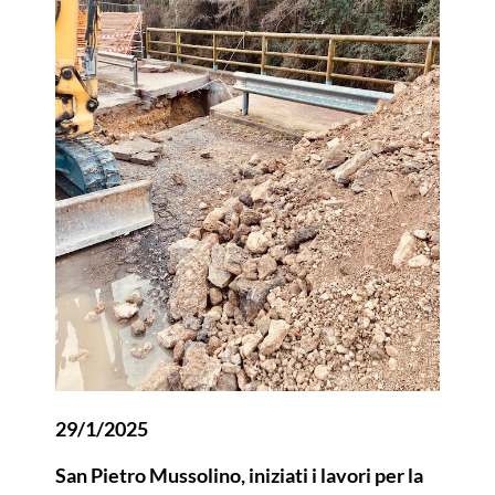
29/1/2025
San Pietro Mussolino, iniziati i lavori per la