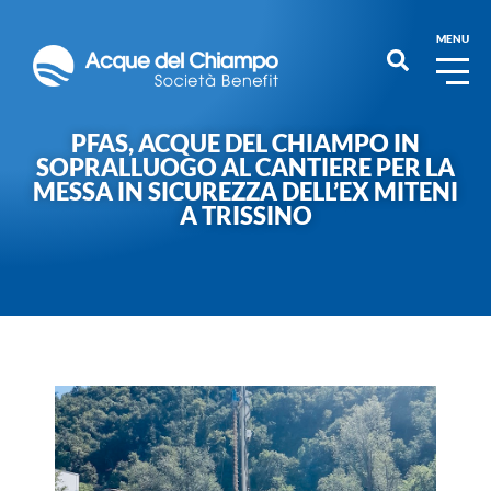
MENU
PFAS, ACQUE DEL CHIAMPO IN
SOPRALLUOGO AL CANTIERE PER LA
MESSA IN SICUREZZA DELL’EX MITENI
A TRISSINO