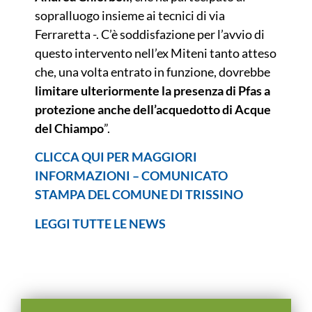
sopralluogo insieme ai tecnici di via
Ferraretta -. C’è soddisfazione per l’avvio di
questo intervento nell’ex Miteni tanto atteso
che, una volta entrato in funzione, dovrebbe
limitare ulteriormente la presenza di Pfas a
protezione anche dell’acquedotto di Acque
del Chiampo
”.
CLICCA QUI PER MAGGIORI
INFORMAZIONI – COMUNICATO
STAMPA DEL COMUNE DI TRISSINO
LEGGI TUTTE LE NEWS