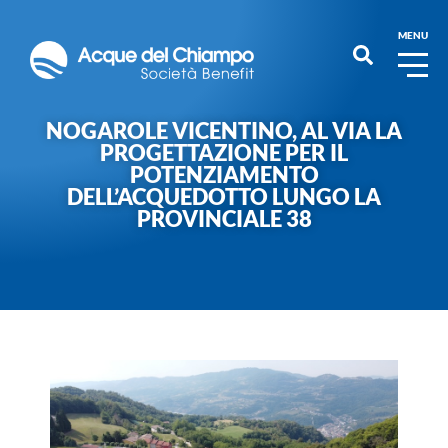
MENU
NOGAROLE VICENTINO, AL VIA LA
PROGETTAZIONE PER IL
POTENZIAMENTO
DELL’ACQUEDOTTO LUNGO LA
PROVINCIALE 38