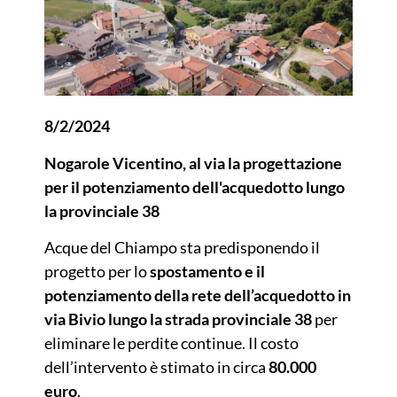
8/2/2024
Nogarole Vicentino, al via la progettazione
per il potenziamento dell'acquedotto lungo
la provinciale 38
Acque del Chiampo sta predisponendo il
progetto per lo
spostamento e il
potenziamento della rete dell’acquedotto in
via Bivio lungo la strada provinciale 38
per
eliminare le perdite continue. Il costo
dell’intervento è stimato in circa
80.000
euro
.