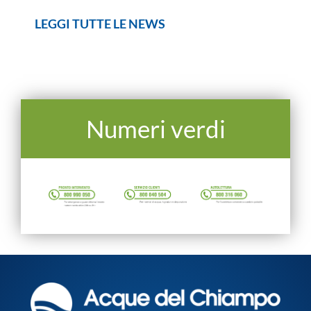
LEGGI TUTTE LE NEWS
Numeri verdi