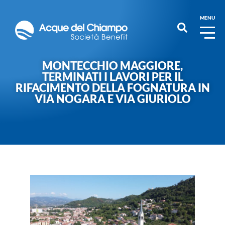
MENU
MONTECCHIO MAGGIORE,
TERMINATI I LAVORI PER IL
RIFACIMENTO DELLA FOGNATURA IN
VIA NOGARA E VIA GIURIOLO