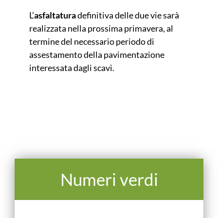
L’
asfaltatura
definitiva delle due vie sarà
realizzata nella prossima primavera, al
termine del necessario periodo di
assestamento della pavimentazione
interessata dagli scavi.
Numeri verdi