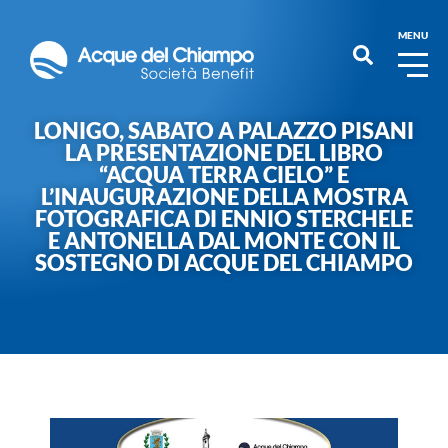
MENU
LONIGO, SABATO A PALAZZO PISANI
LA PRESENTAZIONE DEL LIBRO
“ACQUA TERRA CIELO” E
L’INAUGURAZIONE DELLA MOSTRA
FOTOGRAFICA DI ENNIO STERCHELE
E ANTONELLA DAL MONTE CON IL
SOSTEGNO DI ACQUE DEL CHIAMPO