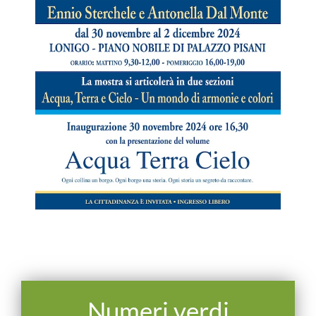
Numeri verdi