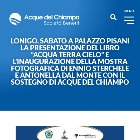
MENU
LONIGO, SABATO A PALAZZO PISANI
LA PRESENTAZIONE DEL LIBRO
“ACQUA TERRA CIELO” E
L’INAUGURAZIONE DELLA MOSTRA
FOTOGRAFICA DI ENNIO STERCHELE
E ANTONELLA DAL MONTE CON IL
SOSTEGNO DI ACQUE DEL CHIAMPO