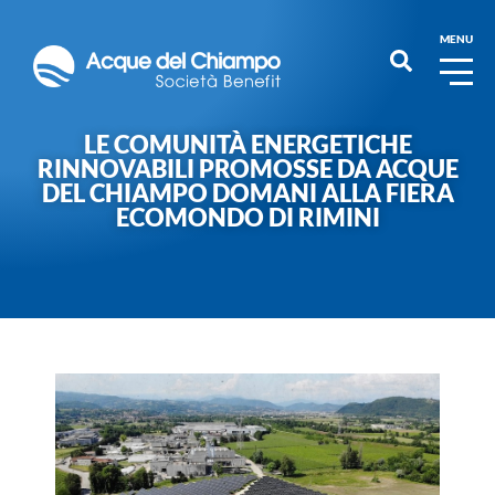
MENU
LE COMUNITÀ ENERGETICHE
RINNOVABILI PROMOSSE DA ACQUE
DEL CHIAMPO DOMANI ALLA FIERA
ECOMONDO DI RIMINI