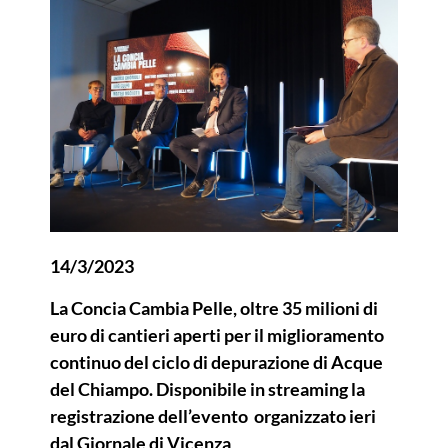
14/3/2023
La Concia Cambia Pelle, oltre 35 milioni di
euro di cantieri aperti per il miglioramento
continuo del ciclo di depurazione di Acque
del Chiampo. Disponibile in streaming la
registrazione dell’evento organizzato ieri
dal Giornale di Vicenza