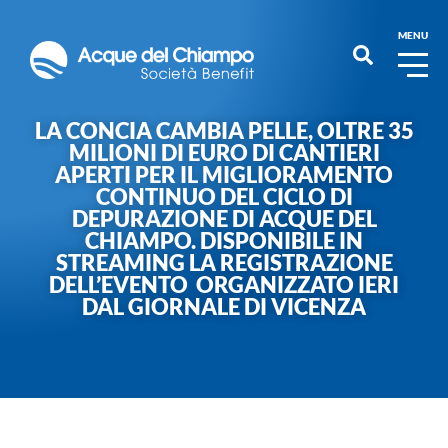
MENU
LA CONCIA CAMBIA PELLE, OLTRE 35
MILIONI DI EURO DI CANTIERI
APERTI PER IL MIGLIORAMENTO
CONTINUO DEL CICLO DI
DEPURAZIONE DI ACQUE DEL
CHIAMPO. DISPONIBILE IN
STREAMING LA REGISTRAZIONE
DELL’EVENTO ORGANIZZATO IERI
DAL GIORNALE DI VICENZA