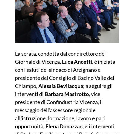
La serata, condotta dal condirettore del
Giornale di Vicenza,
Luca Ancetti
, è iniziata
con i saluti del sindaco di Arzignano e
presidente del Consiglio di Bacino Valle del
Chiampo,
Alessia Bevilacqua
; a seguire gli
interventi di
Barbara Mastrotto
, vice
presidente di Confindustria Vicenza, il
messaggio dell’assessore regionale
all'istruzione, formazione, lavoro e pari
opportunità,
Elena Donazzan
, gli interventi