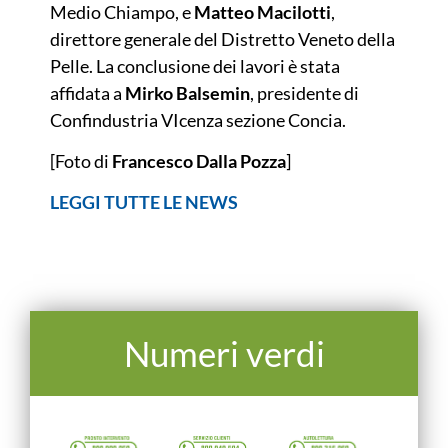
Medio Chiampo, e
Matteo Macilotti
,
direttore generale del Distretto Veneto della
Pelle. La conclusione dei lavori è stata
affidata a
Mirko Balsemin
, presidente di
Confindustria VIcenza sezione Concia.
[Foto di
Francesco Dalla Pozza
]
LEGGI TUTTE LE NEWS
Numeri verdi