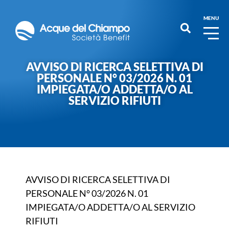
MENU
AVVISO DI RICERCA SELETTIVA DI
PERSONALE N° 03/2026 N. 01
IMPIEGATA/O ADDETTA/O AL
SERVIZIO RIFIUTI
AVVISO DI RICERCA SELETTIVA DI
PERSONALE N° 03/2026 N. 01
IMPIEGATA/O ADDETTA/O AL SERVIZIO
RIFIUTI