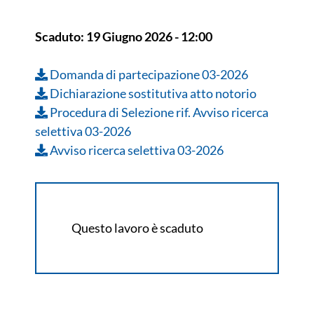
Scaduto:
19 Giugno 2026 - 12:00
Domanda di partecipazione 03-2026
Dichiarazione sostitutiva atto notorio
Procedura di Selezione rif. Avviso ricerca
selettiva 03-2026
Avviso ricerca selettiva 03-2026
Questo lavoro è scaduto