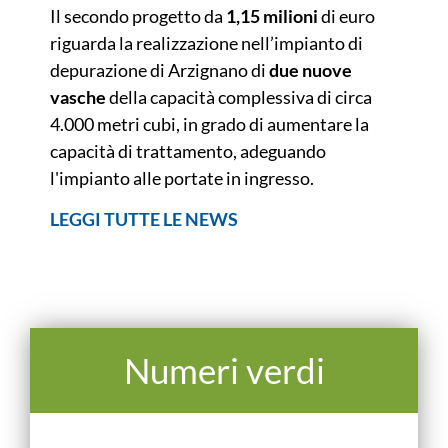
Il secondo progetto da
1,15 milioni
di euro
riguarda la realizzazione nell’impianto di
depurazione di Arzignano di
due nuove
vasche
della capacità complessiva di circa
4.000 metri cubi, in grado di aumentare la
capacità di trattamento, adeguando
l'impianto alle portate in ingresso.
LEGGI TUTTE LE NEWS
Numeri verdi