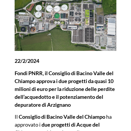
22/2/2024
Fondi PNRR, il Consiglio di Bacino Valle del
Chiampo approva i due progetti da quasi 10
milioni di euro per la riduzione delle perdite
dell’acquedotto e il potenziamento del
depuratore di Arzignano
Il
Consiglio di Bacino Valle del Chiampo
ha
approvato i
due progetti di Acque del