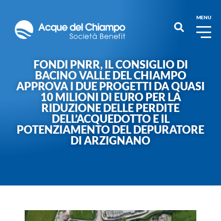
MENU
FONDI PNRR, IL CONSIGLIO DI
BACINO VALLE DEL CHIAMPO
APPROVA I DUE PROGETTI DA QUASI
10 MILIONI DI EURO PER LA
RIDUZIONE DELLE PERDITE
DELL’ACQUEDOTTO E IL
POTENZIAMENTO DEL DEPURATORE
DI ARZIGNANO