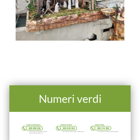
Numeri verdi