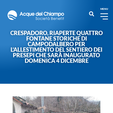
MENU
CRESPADORO, RIAPERTE QUATTRO
FONTANE STORICHE DI
CAMPODALBERO PER
L’ALLESTIMENTO DEL SENTIERO DEI
PRESEPI CHE SARÀ INAUGURATO
DOMENICA 4 DICEMBRE