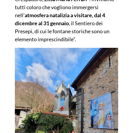
tutti coloro che vogliono immergersi
nell’
atmosfera natalizia a visitare, dal 4
dicembre al 31 gennaio
, il Sentiero dei
Presepi, di cui le fontane storiche sono un
elemento imprescindibile”.