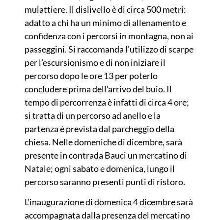
mulattiere. Il dislivello è di circa 500 metri:
adatto a chi ha un minimo di allenamento e
confidenza con i percorsi in montagna, non ai
passeggini. Si raccomanda l’utilizzo di scarpe
per l’escursionismo e di non iniziare il
percorso dopo le ore 13 per poterlo
concludere prima dell’arrivo del buio. Il
tempo di percorrenza è infatti di circa 4 ore;
si tratta di un percorso ad anello e la
partenza è prevista dal parcheggio della
chiesa. Nelle domeniche di dicembre, sarà
presente in contrada Bauci un mercatino di
Natale; ogni sabato e domenica, lungo il
percorso saranno presenti punti di ristoro.
L’inaugurazione di domenica 4 dicembre sarà
accompagnata dalla presenza del mercatino