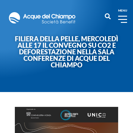
MENU
FILIERA DELLA PELLE, MERCOLEDÌ
ALLE 17 IL CONVEGNO SU CO2 E
DEFORESTAZIONE NELLA SALA
CONFERENZE DI ACQUE DEL
CHIAMPO