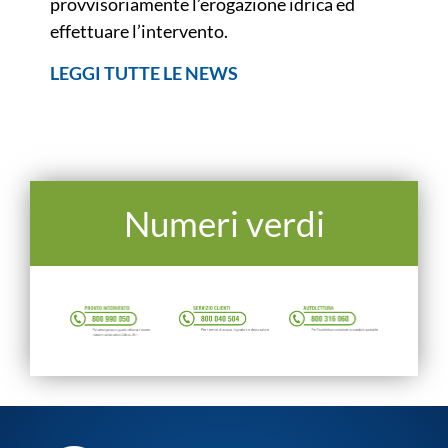
provvisoriamente l’erogazione idrica ed
effettuare l’intervento.
LEGGI TUTTE LE NEWS
Numeri verdi