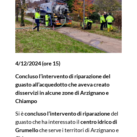
4/12/2024 (ore 15)
Concluso l’intervento di riparazione del
guasto all’acquedotto che aveva creato
disservizi in alcune zone di Arzignano e
Chiampo
Si è
concluso l’intervento di riparazione
del
guasto che ha interessato il
centro idrico di
Grumello
che serve i territori di Arzignano e