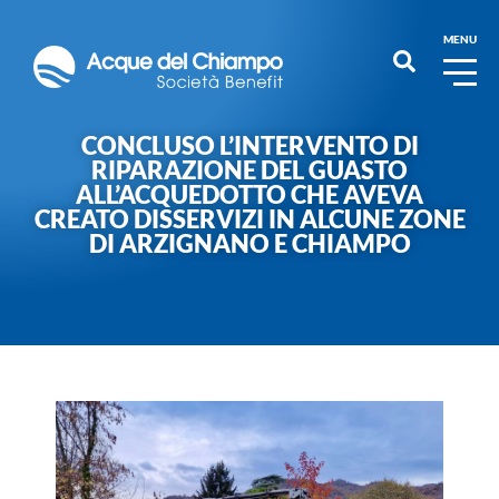
MENU
CONCLUSO L’INTERVENTO DI
RIPARAZIONE DEL GUASTO
ALL’ACQUEDOTTO CHE AVEVA
CREATO DISSERVIZI IN ALCUNE ZONE
DI ARZIGNANO E CHIAMPO