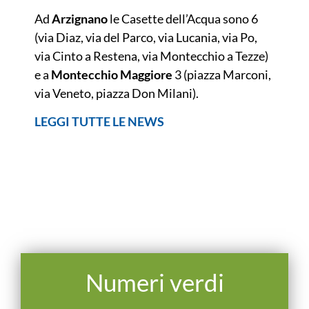
Ad
Arzignano
le Casette dell’Acqua sono 6
(via Diaz, via del Parco, via Lucania, via Po,
via Cinto a Restena, via Montecchio a Tezze)
e a
Montecchio Maggiore
3 (piazza Marconi,
via Veneto, piazza Don Milani).
LEGGI TUTTE LE NEWS
Numeri verdi