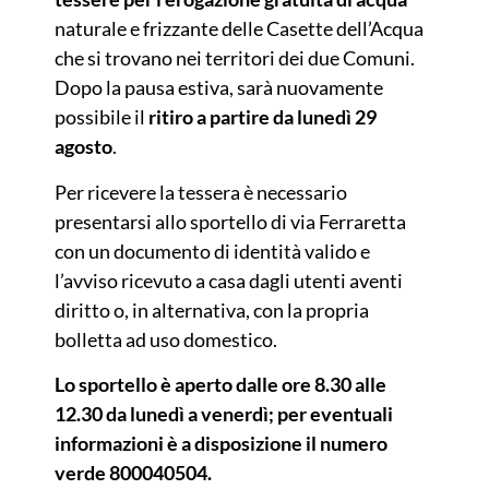
naturale e frizzante delle Casette dell’Acqua
che si trovano nei territori dei due Comuni.
Dopo la pausa estiva, sarà nuovamente
possibile il
ritiro a partire da lunedì 29
agosto
.
Per ricevere la tessera è necessario
presentarsi allo sportello di via Ferraretta
con un documento di identità valido e
l’avviso ricevuto a casa dagli utenti aventi
diritto o, in alternativa, con la propria
bolletta ad uso domestico.
Lo sportello è aperto dalle ore 8.30 alle
12.30 da lunedì a venerdì; per eventuali
informazioni è a disposizione il numero
verde 800040504.