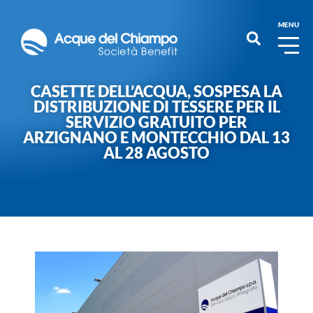
MENU
CASETTE DELL’ACQUA, SOSPESA LA
DISTRIBUZIONE DI TESSERE PER IL
SERVIZIO GRATUITO PER
ARZIGNANO E MONTECCHIO DAL 13
AL 28 AGOSTO