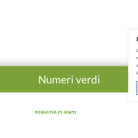
Numeri verdi