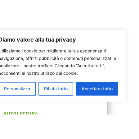
Diamo valore alla tua privacy
Utilizziamo i cookie per migliorare la tua esperienza di
navigazione, offrirti pubblicità o contenuti personalizzati e
analizzare il nostro traffico. Cliccando “Accetta tutti”,
acconsenti al nostro utilizzo dei cookie.
Personalizza
Rifiuta tutto
Accettare tutto