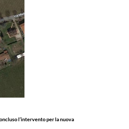
 Concluso l’intervento per la nuova