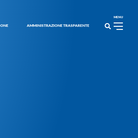
MENU
IONE
AMMINISTRAZIONE TRASPARENTE