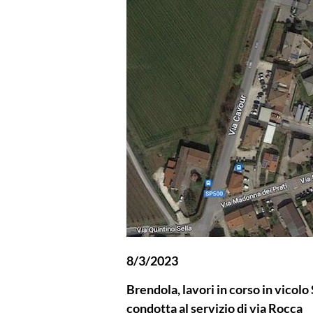
8/3/2023
Brendola, lavori in corso in vicolo
condotta al servizio di via Rocca