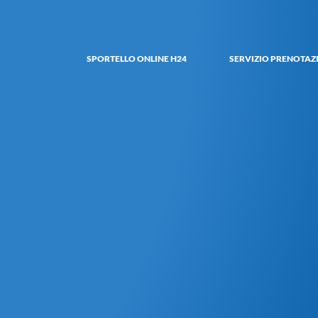
SPORTELLO ONLINE H24
SERVIZIO PRENOTAZ