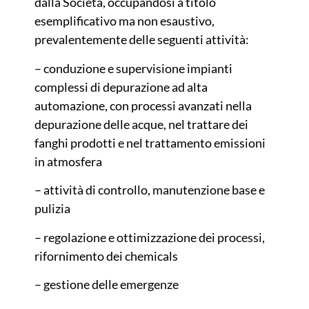
dalla Società, occupandosi a titolo
esemplificativo ma non esaustivo,
prevalentemente delle seguenti attività:
– conduzione e supervisione impianti
complessi di depurazione ad alta
automazione, con processi avanzati nella
depurazione delle acque, nel trattare dei
fanghi prodotti e nel trattamento emissioni
in atmosfera
– attività di controllo, manutenzione base e
pulizia
– regolazione e ottimizzazione dei processi,
rifornimento dei chemicals
– gestione delle emergenze