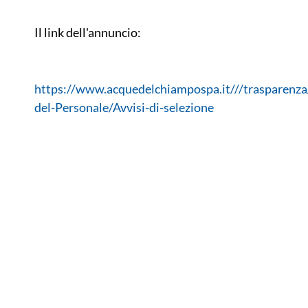
Il link dell'annuncio:
https://www.acquedelchiampospa.it///trasparenza
del-Personale/Avvisi-di-selezione