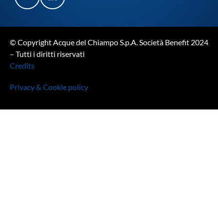
© Copyright Acque del Chiampo S.p.A. Società Benefit 2024
– Tutti i diritti riservati
Credits
Privacy & Cookie policy