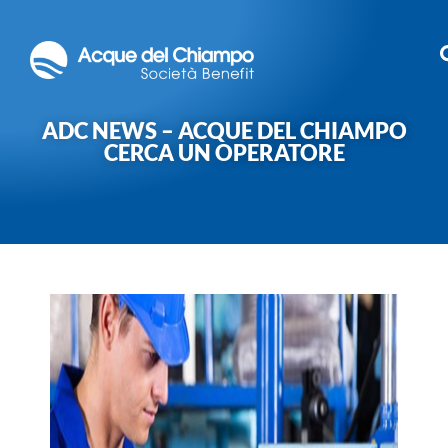
ADC NEWS – ACQUE DEL CHIAMPO
CERCA UN OPERATORE