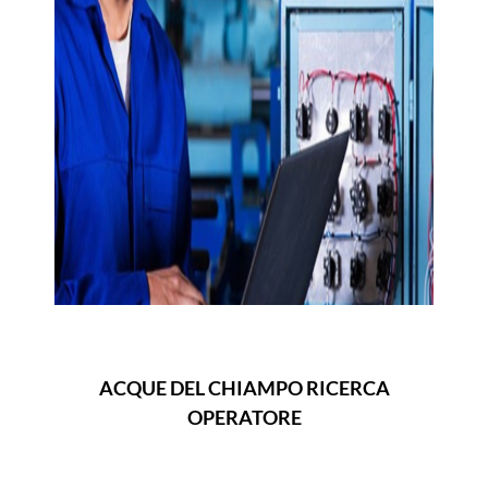
ACQUE DEL CHIAMPO RICERCA
OPERATORE