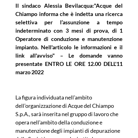
Il sindaco Alessia Bevilacqua:"Acque del
Chiampo informa che è indetta una ricerca
selettiva per l’assunzione a tempo
indeterminato con 3 mesi di prova, di 1
Operatore di conduzione e manutenzione
impianto. Nell'articolo le informazioni e il
link all'avviso" – Le domande vanno
presentate ENTRO LE ORE 12.00 DELL'11
marzo 2022
La figura individuata nell’ambito
dell’organizzazione di Acque del Chiampo
S.p.A., sarà inserita nel gruppo di lavoro che
opera nell’ambito della conduzione e
manutenzione degli impianti di depurazione