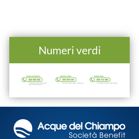
Numeri verdi