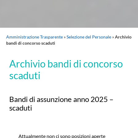
Amministrazione Trasparente
»
Selezione del Personale
»
Archivio
bandi di concorso scaduti
Archivio bandi di concorso
scaduti
Bandi di assunzione anno 2025 –
scaduti
Attualmente non ci sono posizioni aperte