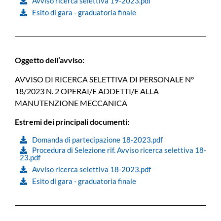
Avviso ricerca selettiva 19-2023.pdf
Esito di gara - graduatoria finale
Oggetto dell’avviso:
AVVISO DI RICERCA SELETTIVA DI PERSONALE N°
18/2023 N. 2 OPERAI/E ADDETTI/E ALLA
MANUTENZIONE MECCANICA
Estremi dei principali documenti:
Domanda di partecipazione 18-2023.pdf
Procedura di Selezione rif. Avviso ricerca selettiva 18-
23.pdf
Avviso ricerca selettiva 18-2023.pdf
Esito di gara - graduatoria finale