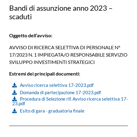
Bandi di assunzione anno 2023 –
scaduti
Oggetto dell’avviso:
AVVISO DI RICERCA SELETTIVA DI PERSONALE N°
17/2023 N. 1 IMPIEGATA/O RESPONSABILE SERVIZIO
SVILUPPO INVESTIMENTI STRATEGICI
Estremi dei principali documenti:
Avviso ricerca selettiva 17-2023.pdf
Domanda di partecipazione 17-2023.pdf
Procedura di Selezione rif. Avviso ricerca selettiva 17-
23.pdf
Esito di gara - graduatoria finale