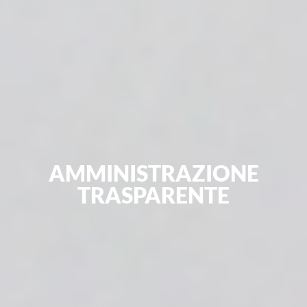
AMMINISTRAZIONE
TRASPARENTE