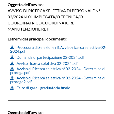
Oggetto dell’avviso:
AVVISO DI RICERCA SELETTIVA DI PERSONALE N°
02/2024 N. 01 IMPIEGATA/O TECNICA/O
COORDINATRICE/COORDINATORE
MANUTENZIONE RETI
Estremi dei principali documenti:
Procedura di Selezione rif. Avviso ricerca selettiva 02-
2024.pdf
Domanda di partecipazione 02-2024.pdf
Avviso ricerca selettiva 02-2024.pdf
Avviso di Ricerca selettiva n° 02-2024 - Determina di
proroga.pdf
Avviso di Ricerca selettiva n° 02-2024 - Determina di
proroga2.pdf
Esito di gara - graduatoria finale
Oggetto dell’avviso: