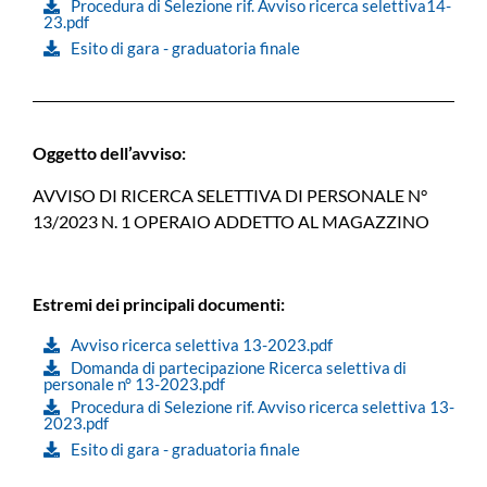
Procedura di Selezione rif. Avviso ricerca selettiva14-
23.pdf
Esito di gara - graduatoria finale
Oggetto dell’avviso:
AVVISO DI RICERCA SELETTIVA DI PERSONALE N°
13/2023 N. 1 OPERAIO ADDETTO AL MAGAZZINO
Estremi dei principali documenti:
Avviso ricerca selettiva 13-2023.pdf
Domanda di partecipazione Ricerca selettiva di
personale n° 13-2023.pdf
Procedura di Selezione rif. Avviso ricerca selettiva 13-
2023.pdf
Esito di gara - graduatoria finale