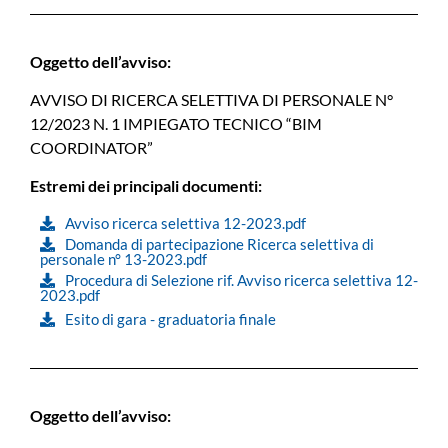
Oggetto dell’avviso:
AVVISO DI RICERCA SELETTIVA DI PERSONALE N°
12/2023 N. 1 IMPIEGATO TECNICO “BIM
COORDINATOR”
Estremi dei principali documenti:
Avviso ricerca selettiva 12-2023.pdf
Domanda di partecipazione Ricerca selettiva di
personale n° 13-2023.pdf
Procedura di Selezione rif. Avviso ricerca selettiva 12-
2023.pdf
Esito di gara - graduatoria finale
Oggetto dell’avviso: