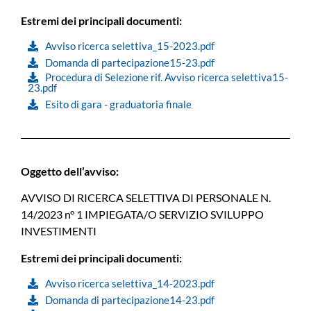
Estremi dei principali documenti:
Avviso ricerca selettiva_15-2023.pdf
Domanda di partecipazione15-23.pdf
Procedura di Selezione rif. Avviso ricerca selettiva15-
23.pdf
Esito di gara - graduatoria finale
Oggetto dell’avviso:
AVVISO DI RICERCA SELETTIVA DI PERSONALE N.
14/2023 n° 1 IMPIEGATA/O SERVIZIO SVILUPPO
INVESTIMENTI
Estremi dei principali documenti:
Avviso ricerca selettiva_14-2023.pdf
Domanda di partecipazione14-23.pdf