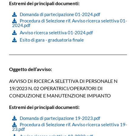
Estremi dei principali documenti:
Domanda di partecipazione 01-2024.pdf
Procedura di Selezione rif. Avviso ricerca selettiva 01-
2024.pdf
Avviso ricerca selettiva 01-2024.pdf
Esito di gara - graduatoria finale
Oggetto dell’avviso:
AVVISO DI RICERCA SELETTIVA DI PERSONALE N
19/2023 N. 02 OPERATRICI/OPERATORI DI
CONDUZIONE E MANUTENZIONE IMPIANTO
Estremi dei principali documenti:
Domanda di partecipazione 19-2023.pdf
Procedura di Selezione rif. Avviso ricerca selettiva 19-
23.pdf