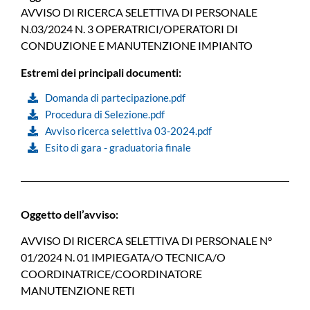
AVVISO DI RICERCA SELETTIVA DI PERSONALE
N.03/2024 N. 3 OPERATRICI/OPERATORI DI
CONDUZIONE E MANUTENZIONE IMPIANTO
Estremi dei principali documenti:
Domanda di partecipazione.pdf
Procedura di Selezione.pdf
Avviso ricerca selettiva 03-2024.pdf
Esito di gara - graduatoria finale
Oggetto dell’avviso:
AVVISO DI RICERCA SELETTIVA DI PERSONALE N°
01/2024 N. 01 IMPIEGATA/O TECNICA/O
COORDINATRICE/COORDINATORE
MANUTENZIONE RETI