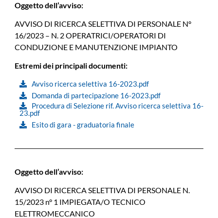
Oggetto dell’avviso:
AVVISO DI RICERCA SELETTIVA DI PERSONALE N°
16/2023 – N. 2 OPERATRICI/OPERATORI DI
CONDUZIONE E MANUTENZIONE IMPIANTO
Estremi dei principali documenti:
Avviso ricerca selettiva 16-2023.pdf
Domanda di partecipazione 16-2023.pdf
Procedura di Selezione rif. Avviso ricerca selettiva 16-
23.pdf
Esito di gara - graduatoria finale
Oggetto dell’avviso:
AVVISO DI RICERCA SELETTIVA DI PERSONALE N.
15/2023 n° 1 IMPIEGATA/O TECNICO
ELETTROMECCANICO