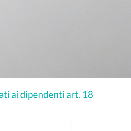
ati ai dipendenti art. 18