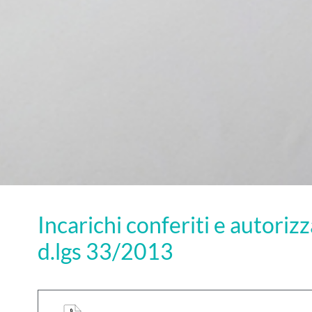
Incarichi conferiti e autorizz
d.lgs 33/2013