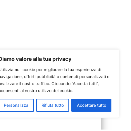
Diamo valore alla tua privacy
Utilizziamo i cookie per migliorare la tua esperienza di
navigazione, offrirti pubblicità o contenuti personalizzati e
analizzare il nostro traffico. Cliccando “Accetta tutti”,
acconsenti al nostro utilizzo dei cookie.
Personalizza
Rifiuta tutto
Accettare tutto