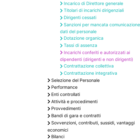
Incarico di Direttore generale
Titolari di incarichi dirigenziali
Dirigenti cessati
Sanzioni per mancata comunicazione
dati del personale
Dotazione organica
Tassi di assenza
Incarichi conferiti e autorizzati ai
dipendenti (dirigenti e non dirigenti)
Contrattazione collettiva
Contrattazione integrativa
Selezione del Personale
Performance
Enti controllati
Attività e procedimenti
Provvedimenti
Bandi di gara e contratti
Sovvenzioni, contributi, sussidi, vantaggi
economici
Bilanci