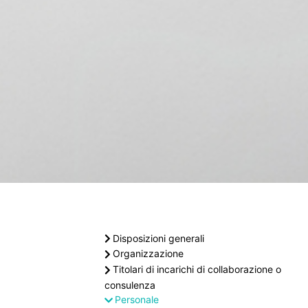
Disposizioni generali
Organizzazione
Titolari di incarichi di collaborazione o
consulenza
Personale