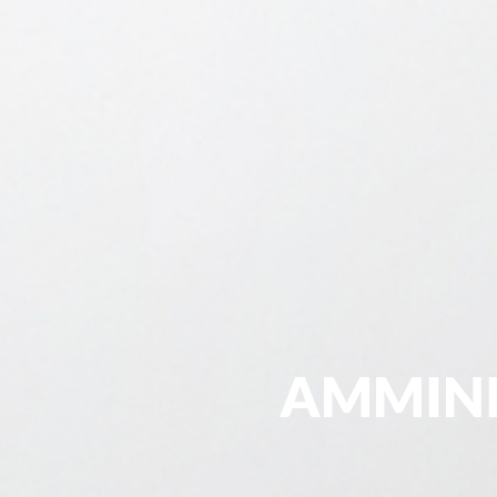
AMMINI