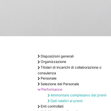
Disposizioni generali
Organizzazione
Titolari di incarichi di collaborazione o
consulenza
Personale
Selezione del Personale
Performance
Ammontare complessivo dei premi
Dati relativi ai premi
Enti controllati