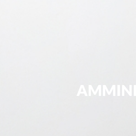
AMMINI