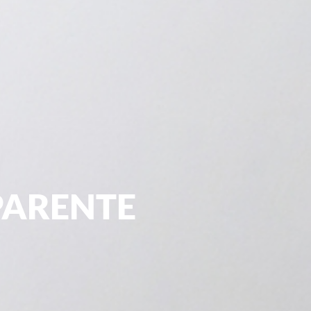
PARENTE