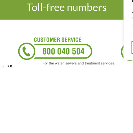
Toll-free numbers