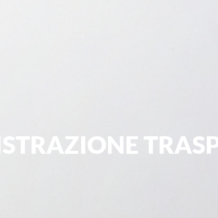
STRAZIONE TRAS