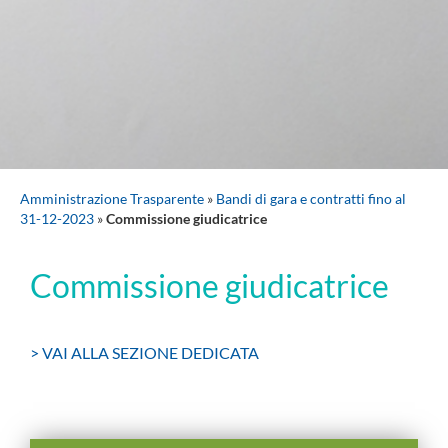
Amministrazione Trasparente
»
Bandi di gara e contratti fino al
31-12-2023
»
Commissione giudicatrice
Commissione giudicatrice
> VAI ALLA SEZIONE DEDICATA