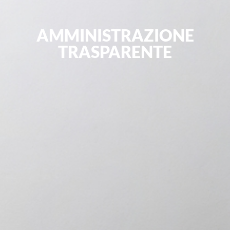
AMMINISTRAZIONE
TRASPARENTE